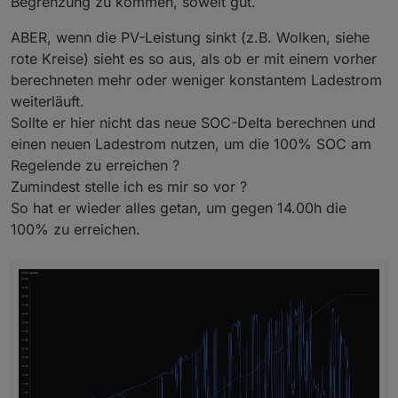
Begrenzung zu kommen, soweit gut.
ABER, wenn die PV-Leistung sinkt (z.B. Wolken, siehe
rote Kreise) sieht es so aus, als ob er mit einem vorher
berechneten mehr oder weniger konstantem Ladestrom
weiterläuft.
Sollte er hier nicht das neue SOC-Delta berechnen und
einen neuen Ladestrom nutzen, um die 100% SOC am
Regelende zu erreichen ?
Zumindest stelle ich es mir so vor ?
So hat er wieder alles getan, um gegen 14.00h die
100% zu erreichen.