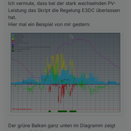
Ich vermute, dass bei der stark wechselnden PV-
Leistung das Skript die Regelung E3DC überlassen
hat.
Hier mal ein Beispiel von mir gestern:
Der grüne Balken ganz unten im Diagramm zeigt