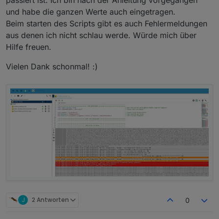
und habe die ganzen Werte auch eingetragen.
Beim starten des Scripts gibt es auch Fehlermeldungen
aus denen ich nicht schlau werde. Würde mich über
Hilfe freuen.
Vielen Dank schonmal! :)
J
2 Antworten
0