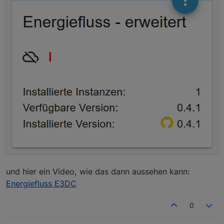
und hier ein Video, wie das dann aussehen kann:
Energiefluss E3DC
0