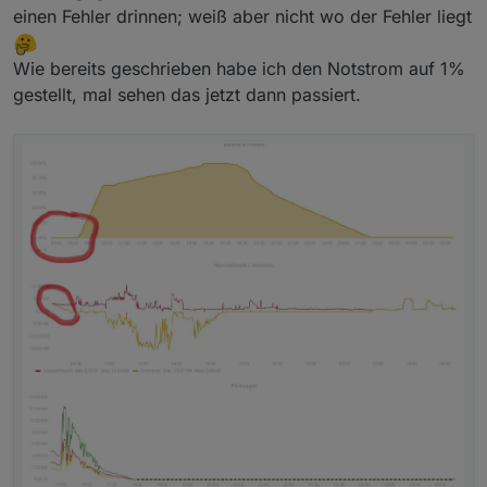
einen Fehler drinnen; weiß aber nicht wo der Fehler liegt
Wie bereits geschrieben habe ich den Notstrom auf 1%
gestellt, mal sehen das jetzt dann passiert.