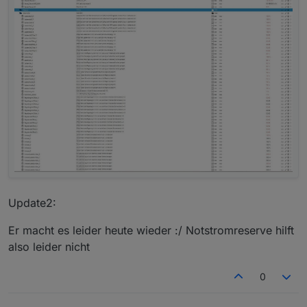
Update2:
Er macht es leider heute wieder :/ Notstromreserve hilft
also leider nicht
0