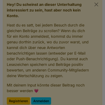
Hey! Du scheinst an dieser Unterhaltung
interessiert zu sein, hast aber noch kein
Konto.
Hast du es satt, bei jedem Besuch durch die
gleichen Beiträge zu scrollen? Wenn du dich
für ein Konto anmeldest, kommst du immer
genau dorthin zurück, wo du zuvor warst, und
kannst dich über neue Antworten
benachrichtigen lassen (entweder per E-Mail
oder Push-Benachrichtigung). Du kannst auch
Lesezeichen speichern und Beiträge positiv
bewerten, um anderen Community-Mitgliedern
deine Wertschätzung zu zeigen.
Mit deinem Input könnte dieser Beitrag noch
besser werden 💗
Registrieren
Anmelden