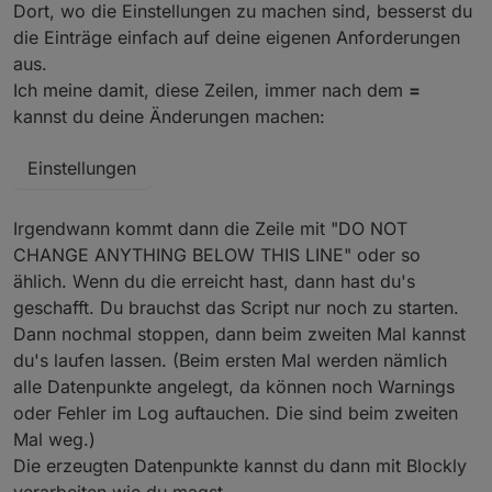
Dort, wo die Einstellungen zu machen sind, besserst du
die Einträge einfach auf deine eigenen Anforderungen
aus.
Ich meine damit, diese Zeilen, immer nach dem
=
kannst du deine Änderungen machen:
Einstellungen
Irgendwann kommt dann die Zeile mit "DO NOT
CHANGE ANYTHING BELOW THIS LINE" oder so
ählich. Wenn du die erreicht hast, dann hast du's
geschafft. Du brauchst das Script nur noch zu starten.
Dann nochmal stoppen, dann beim zweiten Mal kannst
du's laufen lassen. (Beim ersten Mal werden nämlich
alle Datenpunkte angelegt, da können noch Warnings
oder Fehler im Log auftauchen. Die sind beim zweiten
Mal weg.)
Die erzeugten Datenpunkte kannst du dann mit Blockly
verarbeiten wie du magst.