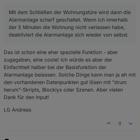
Mit dem Schließen der Wohnungstüre wird dann die
Alarmanlage scharf geschaltet. Wenn ich innerhalb
der 5 Minuten die Wohnung nicht verlassen habe,
deaktiviert die Alarmanlage sich wieder von selbst.
Das ist schon eine eher spezielle Funktion - aber
zugegeben, eine coole! Ich würde es aber der
Einfachheit halber bei der Basisfunktion der
Alarmanlage belassen. Solche Dinge kann man ja eh mit
den vorhandenen Datenpunkten gut lösen mit "drum
herum"-Skripts, Blocklys oder Szenen. Aber vielen
Dank für den Input!
LG Andreas
0