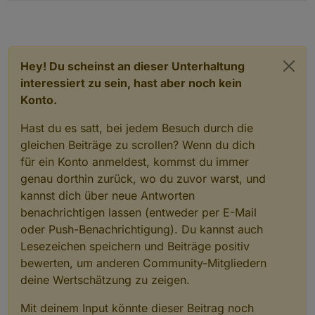
Hey! Du scheinst an dieser Unterhaltung
interessiert zu sein, hast aber noch kein
Konto.
Hast du es satt, bei jedem Besuch durch die
gleichen Beiträge zu scrollen? Wenn du dich
für ein Konto anmeldest, kommst du immer
genau dorthin zurück, wo du zuvor warst, und
kannst dich über neue Antworten
benachrichtigen lassen (entweder per E-Mail
oder Push-Benachrichtigung). Du kannst auch
Lesezeichen speichern und Beiträge positiv
bewerten, um anderen Community-Mitgliedern
deine Wertschätzung zu zeigen.
Mit deinem Input könnte dieser Beitrag noch