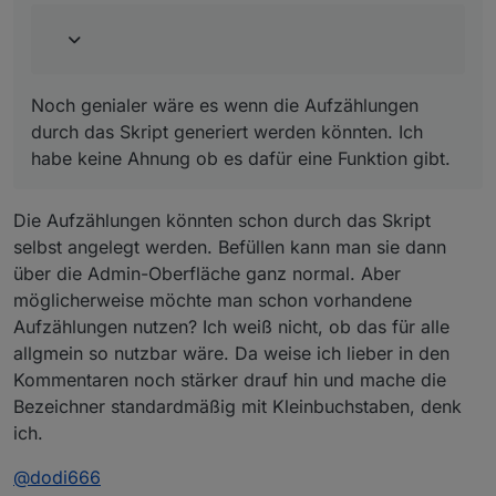
Noch genialer wäre es wenn die Aufzählungen
durch das Skript generiert werden könnten. Ich
habe keine Ahnung ob es dafür eine Funktion gibt.
Die Aufzählungen könnten schon durch das Skript
selbst angelegt werden. Befüllen kann man sie dann
über die Admin-Oberfläche ganz normal. Aber
möglicherweise möchte man schon vorhandene
Aufzählungen nutzen? Ich weiß nicht, ob das für alle
allgmein so nutzbar wäre. Da weise ich lieber in den
Kommentaren noch stärker drauf hin und mache die
Bezeichner standardmäßig mit Kleinbuchstaben, denk
ich.
@
dodi666