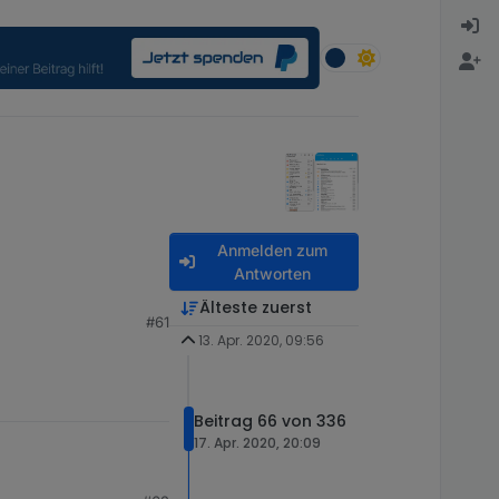
Anmelden zum
Antworten
Älteste zuerst
#61
13. Apr. 2020, 09:56
Beitrag 66 von 336
17. Apr. 2020, 20:09