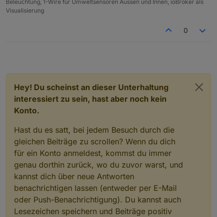
Beleuchtung, 1-Wire für Umweltsensoren Aussen und Innen, ioBroker als
Visualisierung
0
Hey! Du scheinst an dieser Unterhaltung
interessiert zu sein, hast aber noch kein
Konto.
Hast du es satt, bei jedem Besuch durch die
gleichen Beiträge zu scrollen? Wenn du dich
für ein Konto anmeldest, kommst du immer
genau dorthin zurück, wo du zuvor warst, und
kannst dich über neue Antworten
benachrichtigen lassen (entweder per E-Mail
oder Push-Benachrichtigung). Du kannst auch
Lesezeichen speichern und Beiträge positiv