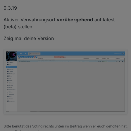
0.3.19
Aktiver Verwahrungsort
vorübergehend
auf latest
(beta) stellen
Zeig mal deine Version
Bitte benutzt das Voting rechts unten im Beitrag wenn er euch geholfen hat.