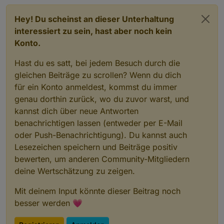
Hey! Du scheinst an dieser Unterhaltung
interessiert zu sein, hast aber noch kein
Konto.
Hast du es satt, bei jedem Besuch durch die
gleichen Beiträge zu scrollen? Wenn du dich
für ein Konto anmeldest, kommst du immer
genau dorthin zurück, wo du zuvor warst, und
kannst dich über neue Antworten
benachrichtigen lassen (entweder per E-Mail
oder Push-Benachrichtigung). Du kannst auch
Lesezeichen speichern und Beiträge positiv
bewerten, um anderen Community-Mitgliedern
deine Wertschätzung zu zeigen.
Mit deinem Input könnte dieser Beitrag noch
besser werden 💗