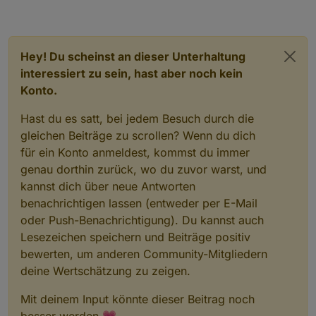
Hey! Du scheinst an dieser Unterhaltung
interessiert zu sein, hast aber noch kein
Konto.
Hast du es satt, bei jedem Besuch durch die
gleichen Beiträge zu scrollen? Wenn du dich
für ein Konto anmeldest, kommst du immer
genau dorthin zurück, wo du zuvor warst, und
kannst dich über neue Antworten
benachrichtigen lassen (entweder per E-Mail
oder Push-Benachrichtigung). Du kannst auch
Lesezeichen speichern und Beiträge positiv
bewerten, um anderen Community-Mitgliedern
deine Wertschätzung zu zeigen.
Mit deinem Input könnte dieser Beitrag noch