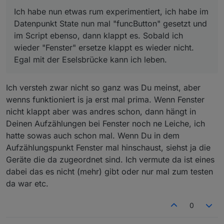
Michael
Ich habe nun etwas rum experimentiert, ich habe im
Datenpunkt State nun mal "funcButton" gesetzt und
im Script ebenso, dann klappt es. Sobald ich
wieder "Fenster" ersetze klappt es wieder nicht.
Egal mit der Eselsbrücke kann ich leben.
Ich versteh zwar nicht so ganz was Du meinst, aber
wenns funktioniert is ja erst mal prima. Wenn Fenster
nicht klappt aber was andres schon, dann hängt in
Deinen Aufzählungen bei Fenster noch ne Leiche, ich
hatte sowas auch schon mal. Wenn Du in dem
Aufzählungspunkt Fenster mal hinschaust, siehst ja die
Geräte die da zugeordnet sind. Ich vermute da ist eines
dabei das es nicht (mehr) gibt oder nur mal zum testen
da war etc.
0