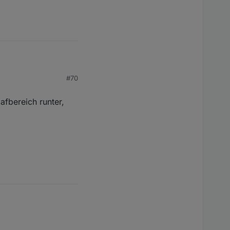
#70
afbereich runter,