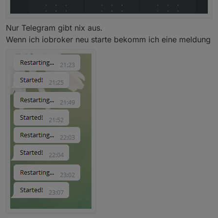
Nur Telegram gibt nix aus.
Wenn ich iobroker neu starte bekomm ich eine meldung