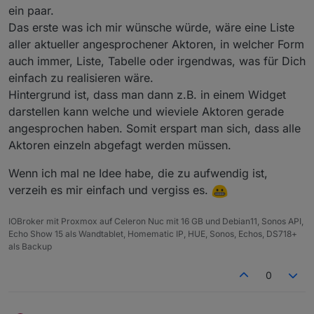
ein paar.
Das erste was ich mir wünsche würde, wäre eine Liste
aller aktueller angesprochener Aktoren, in welcher Form
auch immer, Liste, Tabelle oder irgendwas, was für Dich
einfach zu realisieren wäre.
Hintergrund ist, dass man dann z.B. in einem Widget
darstellen kann welche und wieviele Aktoren gerade
angesprochen haben. Somit erspart man sich, dass alle
Aktoren einzeln abgefagt werden müssen.
Wenn ich mal ne Idee habe, die zu aufwendig ist,
verzeih es mir einfach und vergiss es.
IOBroker mit Proxmox auf Celeron Nuc mit 16 GB und Debian11, Sonos API,
Echo Show 15 als Wandtablet, Homematic IP, HUE, Sonos, Echos, DS718+
als Backup
0