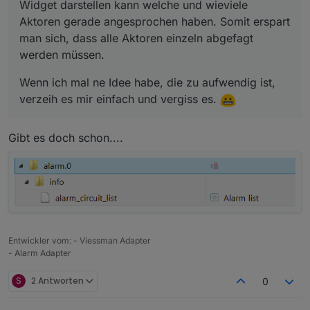
Widget darstellen kann welche und wieviele
Aktoren gerade angesprochen haben. Somit erspart
man sich, dass alle Aktoren einzeln abgefagt
werden müssen.
Wenn ich mal ne Idee habe, die zu aufwendig ist,
verzeih es mir einfach und vergiss es.
Gibt es doch schon....
Entwickler vom: - Viessman Adapter
- Alarm Adapter
S
2 Antworten
0