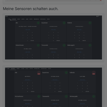
Meine Sensoren schalten auch.