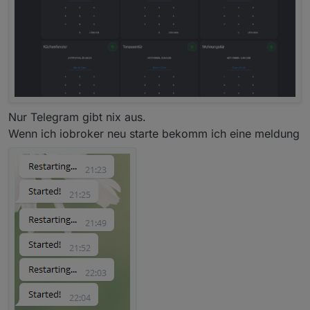
Nur Telegram gibt nix aus.
Wenn ich iobroker neu starte bekomm ich eine meldung