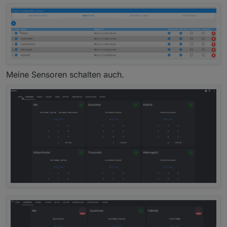
Meine Sensoren schalten auch.