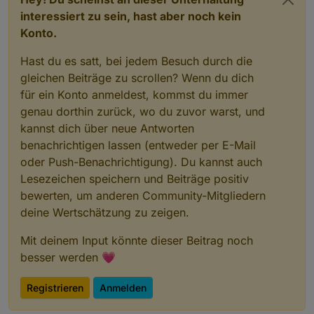
interessiert zu sein, hast aber noch kein
Konto.
Hast du es satt, bei jedem Besuch durch die
gleichen Beiträge zu scrollen? Wenn du dich
für ein Konto anmeldest, kommst du immer
genau dorthin zurück, wo du zuvor warst, und
kannst dich über neue Antworten
benachrichtigen lassen (entweder per E-Mail
oder Push-Benachrichtigung). Du kannst auch
Lesezeichen speichern und Beiträge positiv
bewerten, um anderen Community-Mitgliedern
deine Wertschätzung zu zeigen.
Mit deinem Input könnte dieser Beitrag noch
besser werden 💗
Registrieren
Anmelden