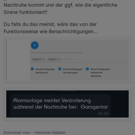
Nachtruhe kommt und der ggf. wie die eigentliche
Sirene funktioniert?
Du falls du das meinst, wäre das von der
Funktionsweise wie Benachrichtigungen...
Entwickler vom: - Viessman Adapter