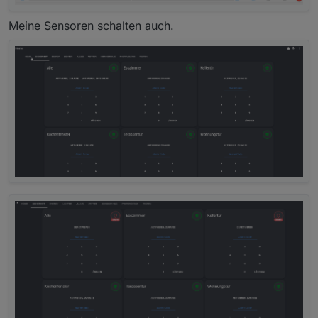
Meine Sensoren schalten auch.