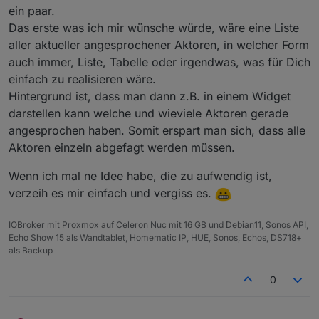
ein paar.
Das erste was ich mir wünsche würde, wäre eine Liste
aller aktueller angesprochener Aktoren, in welcher Form
auch immer, Liste, Tabelle oder irgendwas, was für Dich
einfach zu realisieren wäre.
Hintergrund ist, dass man dann z.B. in einem Widget
darstellen kann welche und wieviele Aktoren gerade
angesprochen haben. Somit erspart man sich, dass alle
Aktoren einzeln abgefagt werden müssen.
Wenn ich mal ne Idee habe, die zu aufwendig ist,
verzeih es mir einfach und vergiss es.
IOBroker mit Proxmox auf Celeron Nuc mit 16 GB und Debian11, Sonos API,
Echo Show 15 als Wandtablet, Homematic IP, HUE, Sonos, Echos, DS718+
als Backup
0