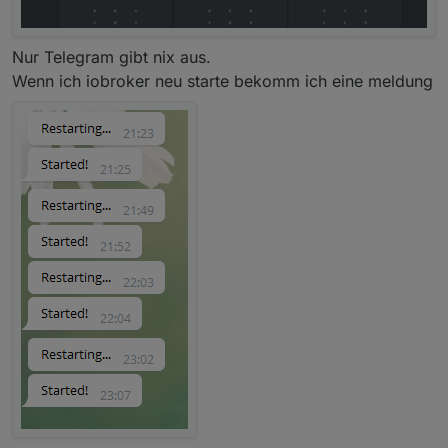
Nur Telegram gibt nix aus.
Wenn ich iobroker neu starte bekomm ich eine meldung