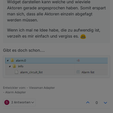
Widget darstellen kann welche und wieviele
Aktoren gerade angesprochen haben. Somit erspart
man sich, dass alle Aktoren einzeln abgefagt
werden müssen.
Wenn ich mal ne Idee habe, die zu aufwendig ist,
verzeih es mir einfach und vergiss es.
Gibt es doch schon....
Entwickler vom: - Viessman Adapter
- Alarm Adapter
S
2 Antworten
0