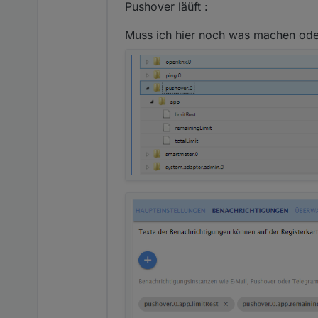
Pushover läüft :
Muss ich hier noch was machen oder