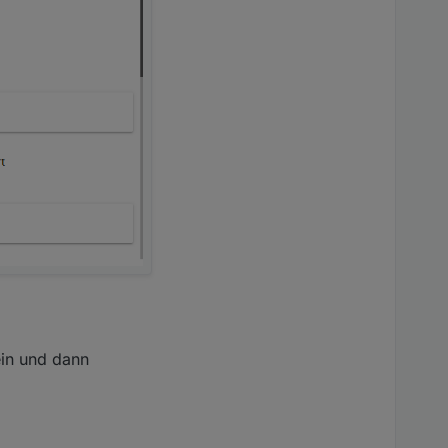
ein und dann