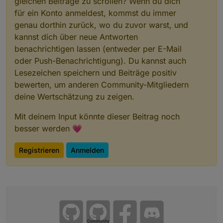
gleichen Beiträge zu scrollen? Wenn du dich
für ein Konto anmeldest, kommst du immer
genau dorthin zurück, wo du zuvor warst, und
kannst dich über neue Antworten
benachrichtigen lassen (entweder per E-Mail
oder Push-Benachrichtigung). Du kannst auch
Lesezeichen speichern und Beiträge positiv
bewerten, um anderen Community-Mitgliedern
deine Wertschätzung zu zeigen.
Mit deinem Input könnte dieser Beitrag noch
besser werden 💗
Registrieren
Anmelden
Community