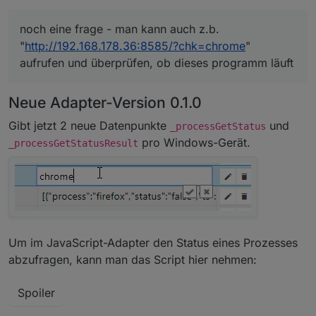
noch eine frage - man kann auch z.b.
"
http://192.168.178.36:8585/?chk=chrome
"
aufrufen und überprüfen, ob dieses programm läuft
Neue Adapter-Version 0.1.0
Gibt jetzt 2 neue Datenpunkte
und
_processGetStatus
pro Windows-Gerät.
_processGetStatusResult
Um im JavaScript-Adapter den Status eines Prozesses
abzufragen, kann man das Script hier nehmen:
Spoiler