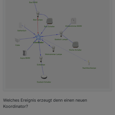
Welches Ereignis erzeugt denn einen neuen
Koordinator?