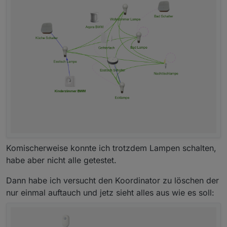
Komischerweise konnte ich trotzdem Lampen schalten,
habe aber nicht alle getestet.
Dann habe ich versucht den Koordinator zu löschen der
nur einmal auftauch und jetz sieht alles aus wie es soll: