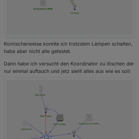
Komischerweise konnte ich trotzdem Lampen schalten,
habe aber nicht alle getestet.
Dann habe ich versucht den Koordinator zu löschen der
nur einmal auftauch und jetz sieht alles aus wie es soll: