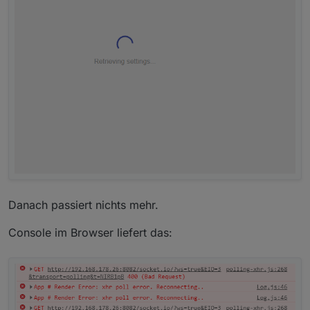
Danach passiert nichts mehr.
Console im Browser liefert das: