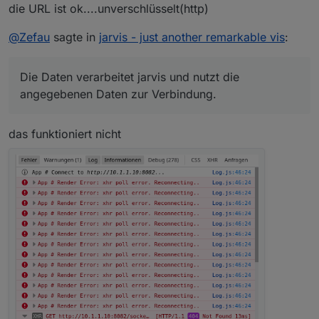
die URL ist ok....unverschlüsselt(http)
@
Zefau
sagte in
jarvis - just another remarkable vis
:
Die Daten verarbeitet jarvis und nutzt die
angegebenen Daten zur Verbindung.
das funktioniert nicht