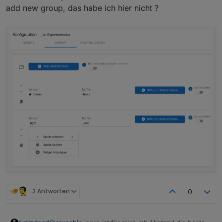
add new group, das habe ich hier nicht ?
2 Antworten
0