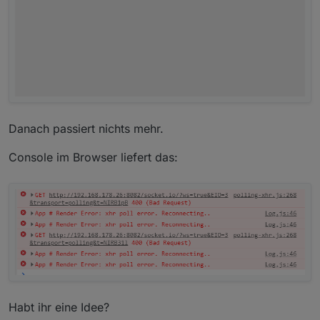
Danach passiert nichts mehr.
Console im Browser liefert das:
Habt ihr eine Idee?