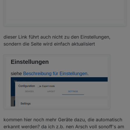
dieser Link führt auch nicht zu den Einstellungen,
sondern die Seite wird einfach aktualisiert
kommen hier noch mehr Geräte dazu, die automatisch
erkannt werden? da ich z.b. nen Arsch voll sonoff's am