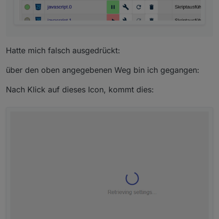
Hatte mich falsch ausgedrückt:
über den oben angegebenen Weg bin ich gegangen:
Nach Klick auf dieses Icon, kommt dies: