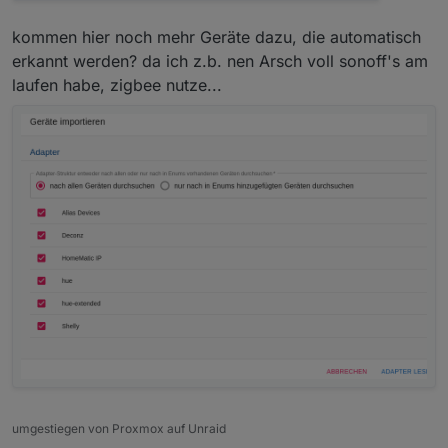
kommen hier noch mehr Geräte dazu, die automatisch
erkannt werden? da ich z.b. nen Arsch voll sonoff's am
laufen habe, zigbee nutze...
umgestiegen von Proxmox auf Unraid