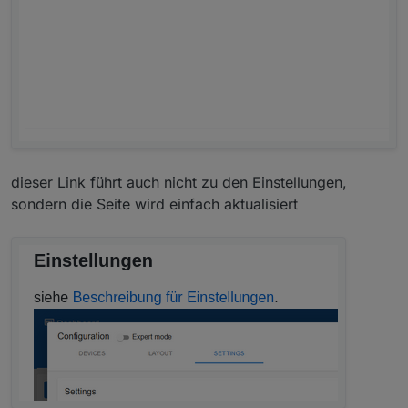
dieser Link führt auch nicht zu den Einstellungen,
sondern die Seite wird einfach aktualisiert