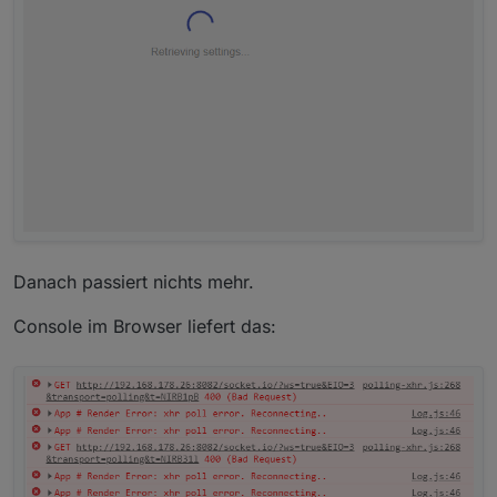
Danach passiert nichts mehr.
Console im Browser liefert das: