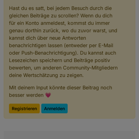
Hast du es satt, bei jedem Besuch durch die
gleichen Beiträge zu scrollen? Wenn du dich
für ein Konto anmeldest, kommst du immer
genau dorthin zurück, wo du zuvor warst, und
kannst dich über neue Antworten
benachrichtigen lassen (entweder per E-Mail
oder Push-Benachrichtigung). Du kannst auch
Lesezeichen speichern und Beiträge positiv
bewerten, um anderen Community-Mitgliedern
deine Wertschätzung zu zeigen.
Mit deinem Input könnte dieser Beitrag noch
besser werden 💗
Registrieren
Anmelden