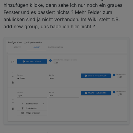
hinzufügen klicke, dann sehe ich nur noch ein graues
Fenster und es passiert nichts ? Mehr Felder zum
anklicken sind ja nicht vorhanden. Im Wiki steht z.B.
add new group, das habe ich hier nicht ?