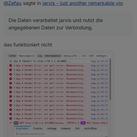
@
Zefau
sagte in
jarvis - just another remarkable vis
:
Die Daten verarbeitet jarvis und nutzt die
angegebenen Daten zur Verbindung.
das funktioniert nicht