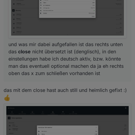
oben das x zum schließen vorhanden ist
und was mir dabei aufgefallen ist das rechts unten
das
close
nicht übersetzt ist (denglisch), in den
einstellungen habe ich deutsch aktiv, bzw. könnte
man das eventuell optional machen da ja eh rechts
oben das x zum schließen vorhanden ist
das mit dem close hast auch still und heimlich gefixt :)