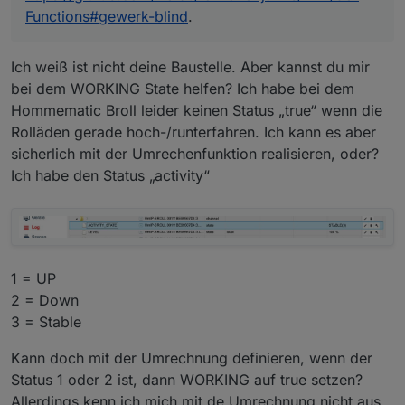
Functions#gewerk-blind
.
Ich weiß ist nicht deine Baustelle. Aber kannst du mir
bei dem WORKING State helfen? Ich habe bei dem
Hommematic Broll leider keinen Status „true“ wenn die
Rolläden gerade hoch-/runterfahren. Ich kann es aber
sicherlich mit der Umrechenfunktion realisieren, oder?
Ich habe den Status „activity“
1 = UP
2 = Down
3 = Stable
Kann doch mit der Umrechnung definieren, wenn der
Status 1 oder 2 ist, dann WORKING auf true setzen?
Allerdings kenn ich mich mit de Umrechnung nicht aus.