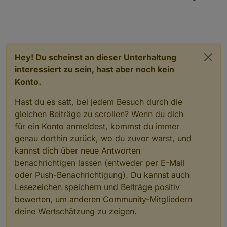
Hey! Du scheinst an dieser Unterhaltung
interessiert zu sein, hast aber noch kein
Konto.
Hast du es satt, bei jedem Besuch durch die
gleichen Beiträge zu scrollen? Wenn du dich
für ein Konto anmeldest, kommst du immer
genau dorthin zurück, wo du zuvor warst, und
kannst dich über neue Antworten
benachrichtigen lassen (entweder per E-Mail
oder Push-Benachrichtigung). Du kannst auch
Lesezeichen speichern und Beiträge positiv
bewerten, um anderen Community-Mitgliedern
deine Wertschätzung zu zeigen.