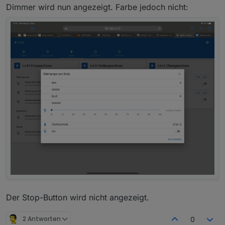
Dimmer wird nun angezeigt. Farbe jedoch nicht:
Der Stop-Button wird nicht angezeigt.
2 Antworten
0