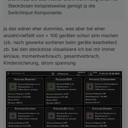
Steckdosen beispielsweise genügt ja die
SwitchInput Komponente.
ja das wären eher dummies, was aber bei einer
anzahl/vielfallt von > 100 geräten schon sinn machen
(zb. nach gewerke sortieren beim geräte bearbeiten)
zb. bei den steckdose visualisiere ich bei mir immer
ein/aus, momentverbrauch, gesamtverbrach,
Kindersicherung, strom spannung