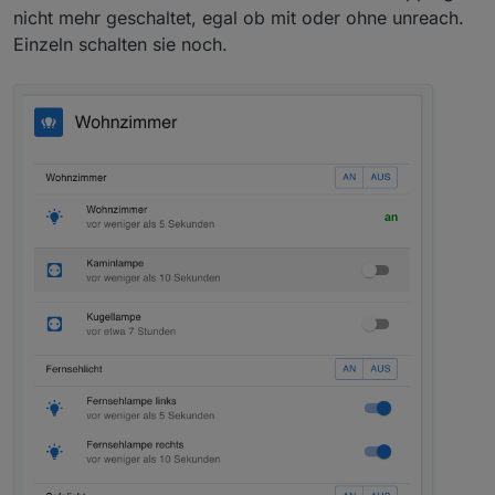
nicht mehr geschaltet, egal ob mit oder ohne unreach.
Einzeln schalten sie noch.
Kannst du beides testen und bestätigen?