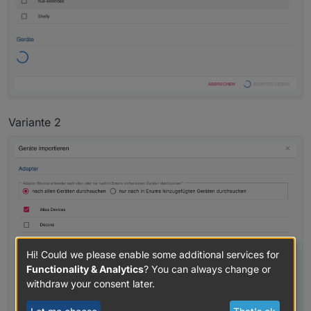
Variante 2
Hi! Could we please enable some additional services for
Functionality & Analytics
? You can always change or
withdraw your consent later.