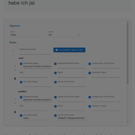
habe ich ja)