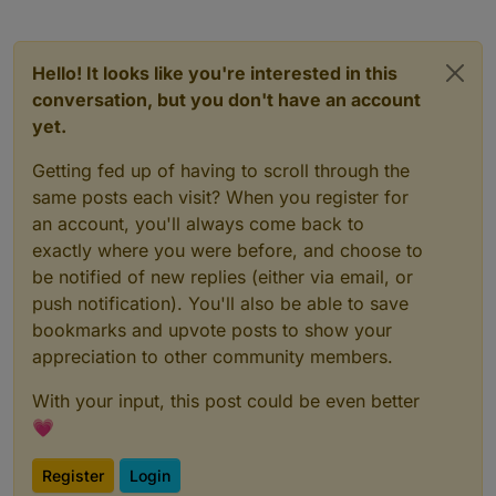
Hello! It looks like you're interested in this
conversation, but you don't have an account
yet.
Getting fed up of having to scroll through the
same posts each visit? When you register for
an account, you'll always come back to
exactly where you were before, and choose to
be notified of new replies (either via email, or
push notification). You'll also be able to save
bookmarks and upvote posts to show your
appreciation to other community members.
With your input, this post could be even better
💗
Register
Login