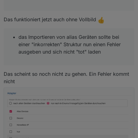
Das funktioniert jetzt auch ohne Vollbild
das Importieren von alias Geräten sollte bei
einer "inkorrekten" Struktur nun einen Fehler
ausgeben und sich nicht "tot" laden
Das scheint so noch nicht zu gehen. Ein Fehler kommt
nicht