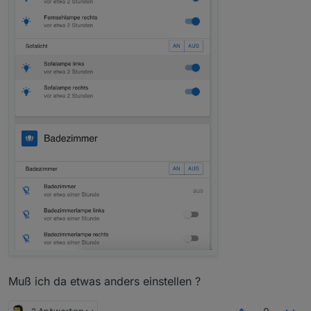
Muß ich da etwas anders einstellen ?