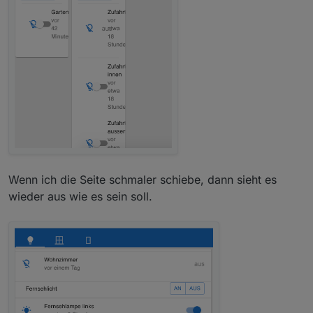
Wenn ich die Seite schmaler schiebe, dann sieht es
wieder aus wie es sein soll.