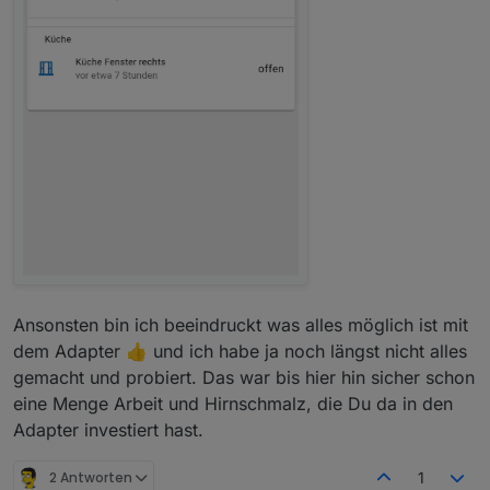
Ansonsten bin ich beeindruckt was alles möglich ist mit
dem Adapter 👍 und ich habe ja noch längst nicht alles
gemacht und probiert. Das war bis hier hin sicher schon
eine Menge Arbeit und Hirnschmalz, die Du da in den
Adapter investiert hast.
2 Antworten
1