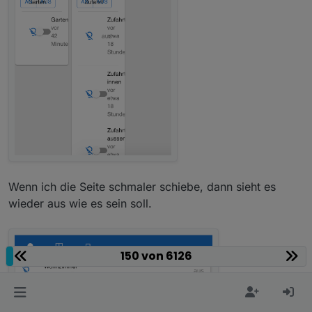
Wenn ich die Seite schmaler schiebe, dann sieht es
wieder aus wie es sein soll.
150 von 6126