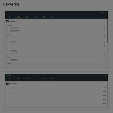
gewerke