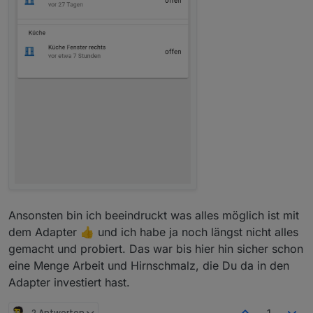
Ansonsten bin ich beeindruckt was alles möglich ist mit
dem Adapter 👍 und ich habe ja noch längst nicht alles
gemacht und probiert. Das war bis hier hin sicher schon
eine Menge Arbeit und Hirnschmalz, die Du da in den
Adapter investiert hast.
2 Antworten
1