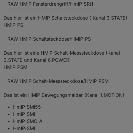
RAW HMIP Fensterdrehgriff/HmIP-SRH
Das hier ist ein HMIP Schaltsteckdose ( Kanal 3.STATE)
HMIP-PS
RAW HMIP Schaltsteckdose/HMIP-PS
Das hier ist eine HMIP Schalt-Messsteckdose (Kanal
3.STATE und Kanal 6.POWER)
HMIP-PSM
RAW HMIP Schalt-Messsteckdose/HMIP-PSM
Das ist ein HMIP Bewegungsmelder (Kanal 1.MOTION)
HmIP-SMI55
HmIP-SMI
HmIP-SMO-A
HmIP-SMI