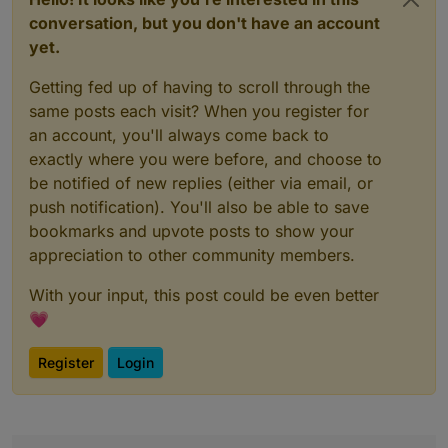
conversation, but you don't have an account
yet.
Getting fed up of having to scroll through the
same posts each visit? When you register for
an account, you'll always come back to
exactly where you were before, and choose to
be notified of new replies (either via email, or
push notification). You'll also be able to save
bookmarks and upvote posts to show your
appreciation to other community members.
With your input, this post could be even better
💗
Register
Login