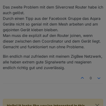
Das zweite Problem mit dem Silvercrest Router habe ich
auch gelöst.
Durch einen Tipp aus der Facebook Gruppe das Aqara
Geräte nicht so genial mit dem Mesh arbeiten und am
gejointen Gerät kleben bleiben.
Man muss die explizit auf den Router joinen, wenn
dieser zwischen dem Coordinator und dem Gerät liegt.
Gemacht und funktioniert nun ohne Probleme.
Bin endlich mal zufrieden mit meinem ZigBee Netzwerk,
alle haben extrem gute Signalwerte und reagieren
endlich richtig gut und zuverlässig.
0
Hello! It looks like you're interested in this