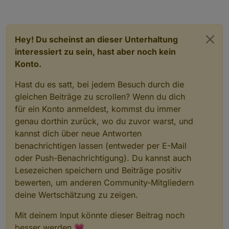
Hey! Du scheinst an dieser Unterhaltung
interessiert zu sein, hast aber noch kein
Konto.
Hast du es satt, bei jedem Besuch durch die
gleichen Beiträge zu scrollen? Wenn du dich
für ein Konto anmeldest, kommst du immer
genau dorthin zurück, wo du zuvor warst, und
kannst dich über neue Antworten
benachrichtigen lassen (entweder per E-Mail
oder Push-Benachrichtigung). Du kannst auch
Lesezeichen speichern und Beiträge positiv
bewerten, um anderen Community-Mitgliedern
deine Wertschätzung zu zeigen.
Mit deinem Input könnte dieser Beitrag noch
besser werden 💗