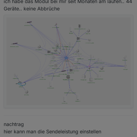
ich habe das Modul bei mir seit Monaten am laufen.. 44
Geräte.. keine Abbrüche
nachtrag
hier kann man die Sendeleistung einstellen