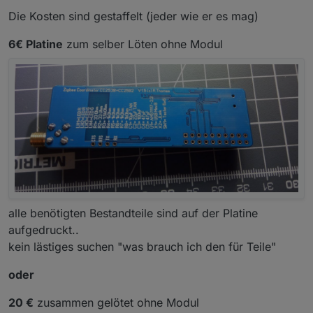
Die Kosten sind gestaffelt (jeder wie er es mag)
6€ Platine
zum selber Löten ohne Modul
alle benötigten Bestandteile sind auf der Platine
aufgedruckt..
kein lästiges suchen "was brauch ich den für Teile"
oder
20 €
zusammen gelötet ohne Modul