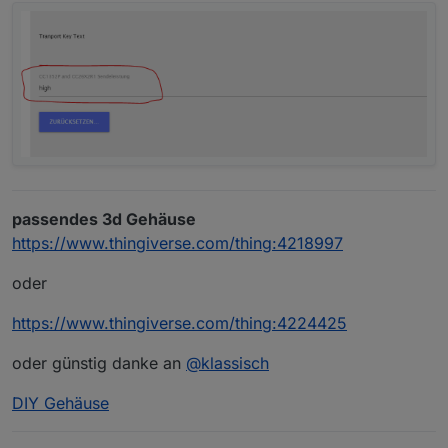
passendes 3d Gehäuse
https://www.thingiverse.com/thing:4218997
oder
https://www.thingiverse.com/thing:4224425
oder günstig danke an
@
klassisch
DIY Gehäuse