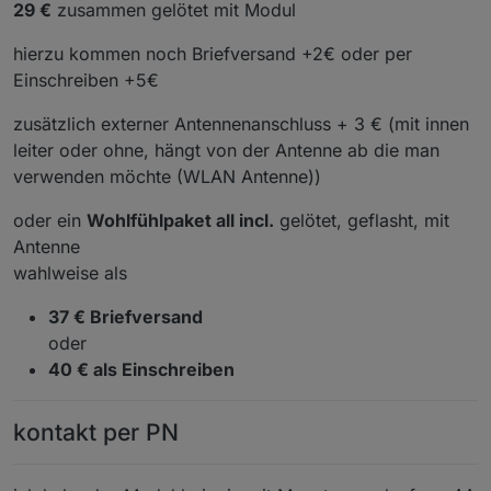
29 €
zusammen gelötet mit Modul
hierzu kommen noch Briefversand +2€ oder per
Einschreiben +5€
zusätzlich externer Antennenanschluss + 3 € (mit innen
leiter oder ohne, hängt von der Antenne ab die man
verwenden möchte (WLAN Antenne))
oder ein
Wohlfühlpaket all incl.
gelötet, geflasht, mit
Antenne
wahlweise als
37 € Briefversand
oder
40 € als Einschreiben
kontakt per PN