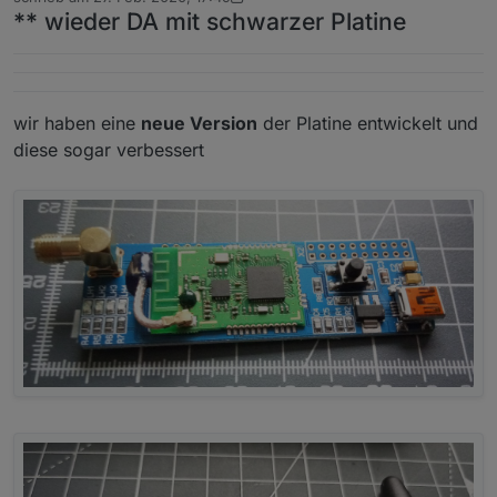
zuletzt editiert von arteck
** wieder DA mit schwarzer Platine
wir haben eine
neue Version
der Platine entwickelt und
diese sogar verbessert