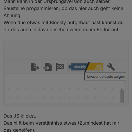
Mann kann in der Ursprungsversion auch selber
Bausteine progammieren, ob das hier auch geht keine
Ahnung.
Wenn due etwas mit Blockly aufgebaut hast kannst du
dir das auch in Java ansehen wenn du im Editor auf
Das JS klickst.
Das hilft beim Verstäntniss etwas (Zumindest hat mir
das geholfen).