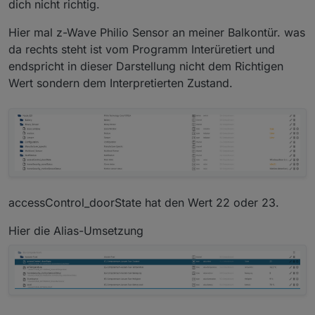
dich nicht richtig.
Hier mal z-Wave Philio Sensor an meiner Balkontür. was
da rechts steht ist vom Programm Interüretiert und
endspricht in dieser Darstellung nicht dem Richtigen
Wert sondern dem Interpretierten Zustand.
accessControl_doorState hat den Wert 22 oder 23.
Hier die Alias-Umsetzung