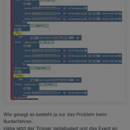
dich nicht richtig.
Wie gesagt es besteht ja nur das Problem beim
Runterfahren.
Habe jetzt der Trigger gedebuged und das Event an