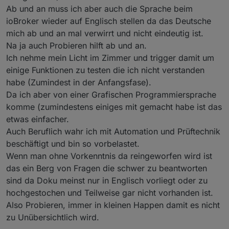
Ab und an muss ich aber auch die Sprache beim
ioBroker wieder auf Englisch stellen da das Deutsche
mich ab und an mal verwirrt und nicht eindeutig ist.
Na ja auch Probieren hilft ab und an.
Ich nehme mein Licht im Zimmer und trigger damit um
einige Funktionen zu testen die ich nicht verstanden
habe (Zumindest in der Anfangsfase).
Da ich aber von einer Grafischen Programmiersprache
komme (zumindestens einiges mit gemacht habe ist das
etwas einfacher.
Auch Beruflich wahr ich mit Automation und Prüftechnik
beschäftigt und bin so vorbelastet.
Wenn man ohne Vorkenntnis da reingeworfen wird ist
das ein Berg von Fragen die schwer zu beantworten
sind da Doku meinst nur in Englisch vorliegt oder zu
hochgestochen und Teilweise gar nicht vorhanden ist.
Also Probieren, immer in kleinen Happen damit es nicht
zu Unübersichtlich wird.