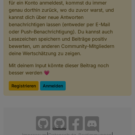
für ein Konto anmeldest, kommst du immer
genau dorthin zurück, wo du zuvor warst, und
kannst dich über neue Antworten
benachrichtigen lassen (entweder per E-Mail
oder Push-Benachrichtigung). Du kannst auch
Lesezeichen speichern und Beiträge positiv
bewerten, um anderen Community-Mitgliedern
deine Wertschätzung zu zeigen.
Mit deinem Input könnte dieser Beitrag noch
besser werden 💗
Registrieren
Anmelden
Community