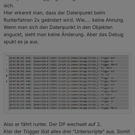
sich.
Hier erkennt man, dass der Datenpunkt beim
Runterfahren 2x geändert wird. Wie.... keine Ahnung.
Wenn man sich den Datenpunkt in den Objekten
anguckt, sieht man keine Änderung. Aber das Debug
spukt es ja aus.
Also er fährt runter. Der DP wechselt auf 2.
Klar der Trigger löst alles drei "Unterscripte" aus. Somit