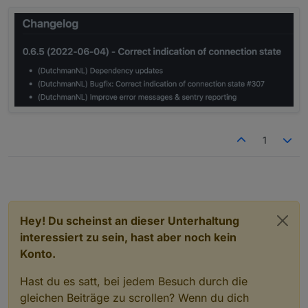
zuletzt editiert von
1
Hey! Du scheinst an dieser Unterhaltung
interessiert zu sein, hast aber noch kein
Konto.
Hast du es satt, bei jedem Besuch durch die
gleichen Beiträge zu scrollen? Wenn du dich