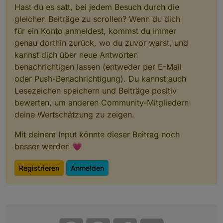
Hast du es satt, bei jedem Besuch durch die
gleichen Beiträge zu scrollen? Wenn du dich
für ein Konto anmeldest, kommst du immer
genau dorthin zurück, wo du zuvor warst, und
kannst dich über neue Antworten
benachrichtigen lassen (entweder per E-Mail
oder Push-Benachrichtigung). Du kannst auch
Lesezeichen speichern und Beiträge positiv
bewerten, um anderen Community-Mitgliedern
deine Wertschätzung zu zeigen.
Mit deinem Input könnte dieser Beitrag noch
besser werden 💗
Registrieren
Anmelden