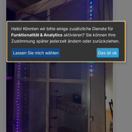
Hallo! Könnten wir bitte einige zusätzliche Dienste für
Funktionalität & Analytics
aktivieren? Sie können Ihre
Zustimmung später jederzeit ändern oder zurückziehen.
Lassen Sie mich wählen
Das ist ok