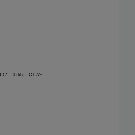
02, Chilitec CTW-