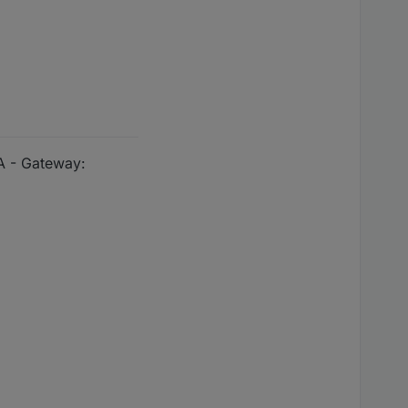
A - Gateway: