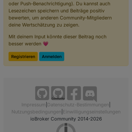
oder Push-Benachrichtigung). Du kannst auch
Lesezeichen speichern und Beiträge positiv
bewerten, um anderen Community-Mitgliedern
deine Wertschätzung zu zeigen.
Mit deinem Input könnte dieser Beitrag noch
besser werden 💗
Registrieren
Anmelden
Community
Impressum
|
Datenschutz-Bestimmungen
|
Nutzungsbedingungen
|
Einwilligungseinstellungen
ioBroker Community 2014-2026