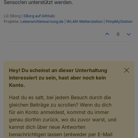
Sensor/en unterstützt werden.
LG SBorg (
SBorg auf GitHub
)
Projekte:
Lebensmittelwarnung.de
|
WLAN-Wetterstation
|
PimpMyStation
0
Hey! Du scheinst an dieser Unterhaltung
interessiert zu sein, hast aber noch kein
Konto.
Hast du es satt, bei jedem Besuch durch die
gleichen Beiträge zu scrollen? Wenn du dich
für ein Konto anmeldest, kommst du immer
genau dorthin zurück, wo du zuvor warst, und
kannst dich über neue Antworten
benachrichtigen lassen (entweder per E-Mail