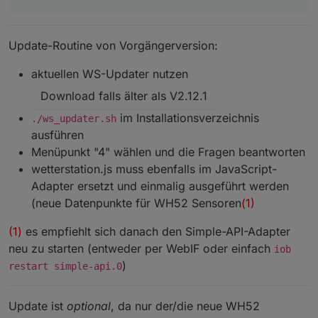
Update-Routine von Vorgängerversion:
aktuellen WS-Updater nutzen
Download falls älter als V2.12.1
im Installationsverzeichnis
./ws_updater.sh
ausführen
Menüpunkt "4" wählen und die Fragen beantworten
wetterstation.js muss ebenfalls im JavaScript-
Adapter ersetzt und einmalig ausgeführt werden
(neue Datenpunkte für WH52 Sensoren
(1)
(1)
es empfiehlt sich danach den Simple-API-Adapter
neu zu starten (entweder per WebIF oder einfach
iob
)
restart simple-api.0
Update ist
optional
, da nur der/die neue WH52