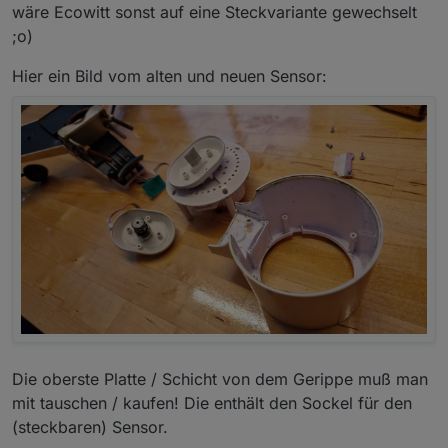
wäre Ecowitt sonst auf eine Steckvariante gewechselt
;o)
Hier ein Bild vom alten und neuen Sensor:
Die oberste Platte / Schicht von dem Gerippe muß man
mit tauschen / kaufen! Die enthält den Sockel für den
(steckbaren) Sensor.