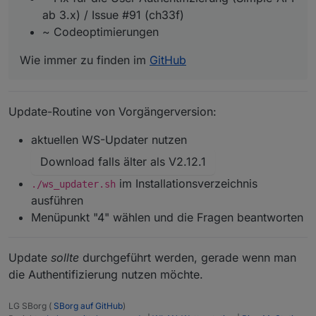
ab 3.x) / Issue #91 (ch33f)
~ Codeoptimierungen
Wie immer zu finden im
GitHub
Update-Routine von Vorgängerversion:
aktuellen WS-Updater nutzen
Download falls älter als V2.12.1
im Installationsverzeichnis
./ws_updater.sh
ausführen
Menüpunkt "4" wählen und die Fragen beantworten
Update
sollte
durchgeführt werden, gerade wenn man
die Authentifizierung nutzen möchte.
LG SBorg (
SBorg auf GitHub
)