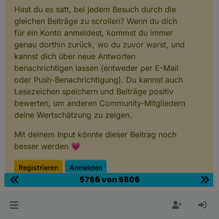
Hast du es satt, bei jedem Besuch durch die
gleichen Beiträge zu scrollen? Wenn du dich
für ein Konto anmeldest, kommst du immer
genau dorthin zurück, wo du zuvor warst, und
kannst dich über neue Antworten
benachrichtigen lassen (entweder per E-Mail
oder Push-Benachrichtigung). Du kannst auch
Lesezeichen speichern und Beiträge positiv
bewerten, um anderen Community-Mitgliedern
deine Wertschätzung zu zeigen.
Mit deinem Input könnte dieser Beitrag noch
besser werden 💗
Registrieren
Anmelden
5766 von 5806