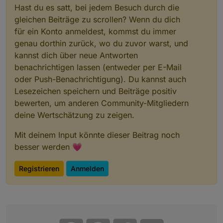
Hast du es satt, bei jedem Besuch durch die
gleichen Beiträge zu scrollen? Wenn du dich
für ein Konto anmeldest, kommst du immer
genau dorthin zurück, wo du zuvor warst, und
kannst dich über neue Antworten
benachrichtigen lassen (entweder per E-Mail
oder Push-Benachrichtigung). Du kannst auch
Lesezeichen speichern und Beiträge positiv
bewerten, um anderen Community-Mitgliedern
deine Wertschätzung zu zeigen.
Mit deinem Input könnte dieser Beitrag noch
besser werden 💗
Registrieren
Anmelden