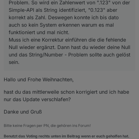
Problem. So wird ein Zahlenwert von ".123" von der
Simple-API als String identifiziert, "0.123" aber
korrekt als Zahl. Deswegen konnte ich bis dato
auch so kein System erkennen warum es mal
funktioniert und mal nicht.
Muss ich eine Korrektur einführen die die fehlende
Null wieder ergänzt. Dann hast du wieder deine Null
und das String/Number - Problem sollte auch gelöst
sein.
Hallo und Frohe Weihnachten,
hast du das mittlerweile schon korrigiert und ich habe
nur das Update verschlafen?
Danke und Gruß
Bitte keine Fragen per PN, die gehören ins Forum!
Benutzt das Voting rechts unten im Beitrag wenn er euch geholfen hat.