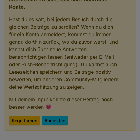
Konto.
Hast du es satt, bei jedem Besuch durch die
gleichen Beiträge zu scrollen? Wenn du dich
für ein Konto anmeldest, kommst du immer
genau dorthin zurück, wo du zuvor warst, und
kannst dich über neue Antworten
benachrichtigen lassen (entweder per E-Mail
oder Push-Benachrichtigung). Du kannst auch
Lesezeichen speichern und Beiträge positiv
bewerten, um anderen Community-Mitgliedern
deine Wertschätzung zu zeigen.
Mit deinem Input könnte dieser Beitrag noch
besser werden 💗
Registrieren
Anmelden