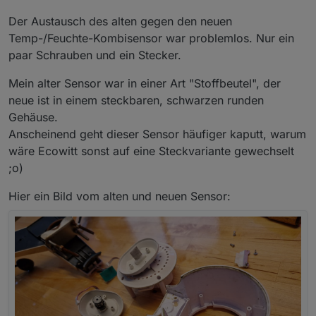
(Temp+Feuchte Sensor)
Der Austausch des alten gegen den neuen
Temp-/Feuchte-Kombisensor war problemlos. Nur ein
paar Schrauben und ein Stecker.
Mein alter Sensor war in einer Art "Stoffbeutel", der
neue ist in einem steckbaren, schwarzen runden
Gehäuse.
Anscheinend geht dieser Sensor häufiger kaputt, warum
wäre Ecowitt sonst auf eine Steckvariante gewechselt
;o)
Hier ein Bild vom alten und neuen Sensor: