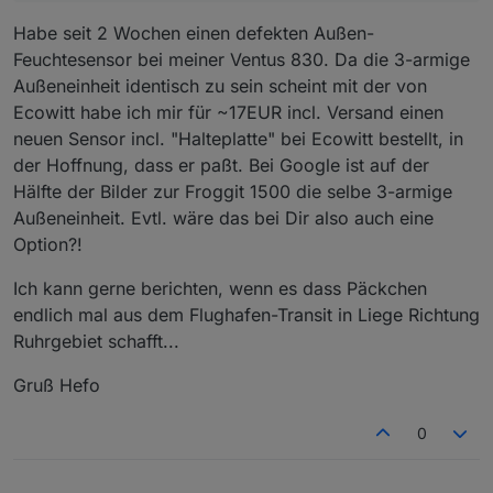
Habe seit 2 Wochen einen defekten Außen-
Feuchtesensor bei meiner Ventus 830. Da die 3-armige
Außeneinheit identisch zu sein scheint mit der von
Ecowitt habe ich mir für ~17EUR incl. Versand einen
neuen Sensor incl. "Halteplatte" bei Ecowitt bestellt, in
der Hoffnung, dass er paßt. Bei Google ist auf der
Hälfte der Bilder zur Froggit 1500 die selbe 3-armige
Außeneinheit. Evtl. wäre das bei Dir also auch eine
Option?!
Ich kann gerne berichten, wenn es dass Päckchen
endlich mal aus dem Flughafen-Transit in Liege Richtung
Ruhrgebiet schafft...
Gruß Hefo
0