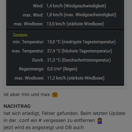
ist aber min und max
NACHTRAG
hat sich erledigt, Fehler gefunden. Beim letzten Update
in der .conf ein # vergessen zu entfernen
jetzt wird es angezeigt und DB auch