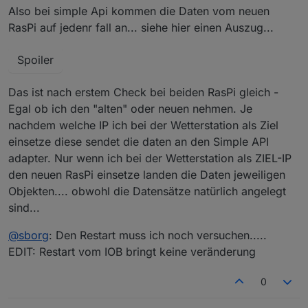
Also bei simple Api kommen die Daten vom neuen
RasPi auf jedenr fall an... siehe hier einen Auszug...
Spoiler
Das ist nach erstem Check bei beiden RasPi gleich -
Egal ob ich den "alten" oder neuen nehmen. Je
nachdem welche IP ich bei der Wetterstation als Ziel
einsetze diese sendet die daten an den Simple API
adapter. Nur wenn ich bei der Wetterstation als ZIEL-IP
den neuen RasPi einsetze landen die Daten jeweiligen
Objekten.... obwohl die Datensätze natürlich angelegt
sind...
@
sborg
: Den Restart muss ich noch versuchen.....
EDIT: Restart vom IOB bringt keine veränderung
0