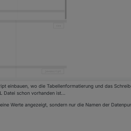
ipt einbauen, wo die Tabellenformatierung und das Schreib
 Datei schon vorhanden ist...
 keine Werte angezeigt, sondern nur die Namen der Datenpu