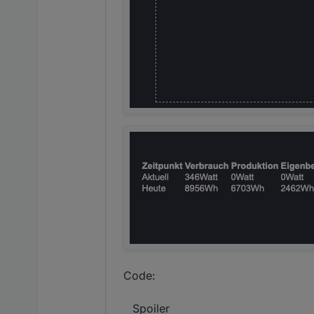
Code:
Spoiler