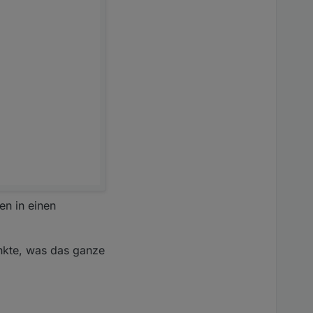
en in einen
nkte, was das ganze