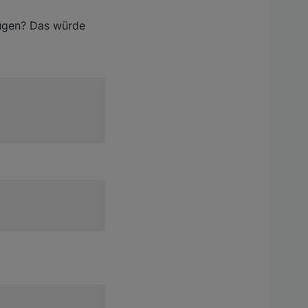
fügen? Das würde