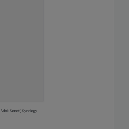
Stick Sonoff, Synology