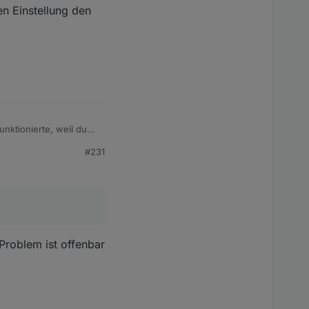
en Einstellung den
unktionierte, weil du
#231
Problem ist offenbar