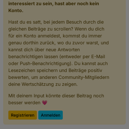
interessiert zu sein, hast aber noch kein
Konto.
Hast du es satt, bei jedem Besuch durch die
gleichen Beiträge zu scrollen? Wenn du dich
für ein Konto anmeldest, kommst du immer
genau dorthin zurück, wo du zuvor warst, und
kannst dich über neue Antworten
benachrichtigen lassen (entweder per E-Mail
oder Push-Benachrichtigung). Du kannst auch
Lesezeichen speichern und Beiträge positiv
bewerten, um anderen Community-Mitgliedern
deine Wertschätzung zu zeigen.
Mit deinem Input könnte dieser Beitrag noch
besser werden 💗
Registrieren
Anmelden