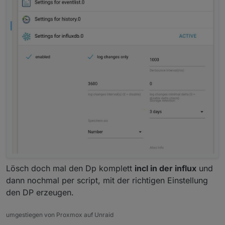
Lösch doch mal den Dp komplett
incl in der influx
und
dann nochmal per script, mit der richtigen Einstellung
den DP erzeugen.
umgestiegen von Proxmox auf Unraid