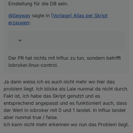
iobroker.linux-control.
Einstellung für die DB sein.
@
Segway
sagte in
[Vorlage] Alias per Skript
erzeugen
:
Der PR hat nichts mit Influx zu tun, sondern betrifft
iobroker.linux-control.
Ja dann weiss ich es auch nicht mehr wo hier das
problem liegt. Ich blicke als Laie nunmal da nicht durch.
Fakt ist, ich habe das Skript genutzt und es
entsprechend angepasst und es funktioniert auch, dass
der Wert in iobroker mit 0 und 1 landet. In Influx landet
aber nunmal true / false.
Ich kann nicht mehr erkennen wo nun das Problem liegt.