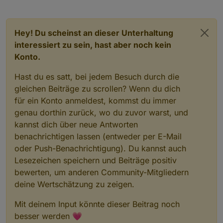
Hey! Du scheinst an dieser Unterhaltung
interessiert zu sein, hast aber noch kein
Konto.
Hast du es satt, bei jedem Besuch durch die
gleichen Beiträge zu scrollen? Wenn du dich
für ein Konto anmeldest, kommst du immer
genau dorthin zurück, wo du zuvor warst, und
kannst dich über neue Antworten
benachrichtigen lassen (entweder per E-Mail
oder Push-Benachrichtigung). Du kannst auch
Lesezeichen speichern und Beiträge positiv
bewerten, um anderen Community-Mitgliedern
deine Wertschätzung zu zeigen.
Mit deinem Input könnte dieser Beitrag noch
besser werden 💗