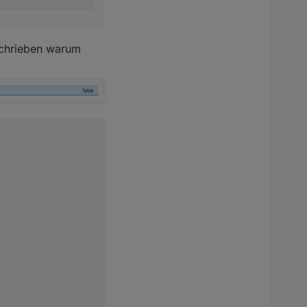
schrieben warum