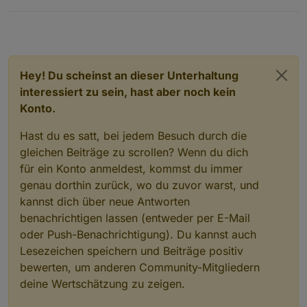
Hey! Du scheinst an dieser Unterhaltung
interessiert zu sein, hast aber noch kein
Konto.
Hast du es satt, bei jedem Besuch durch die
gleichen Beiträge zu scrollen? Wenn du dich
für ein Konto anmeldest, kommst du immer
genau dorthin zurück, wo du zuvor warst, und
kannst dich über neue Antworten
benachrichtigen lassen (entweder per E-Mail
oder Push-Benachrichtigung). Du kannst auch
Lesezeichen speichern und Beiträge positiv
bewerten, um anderen Community-Mitgliedern
deine Wertschätzung zu zeigen.