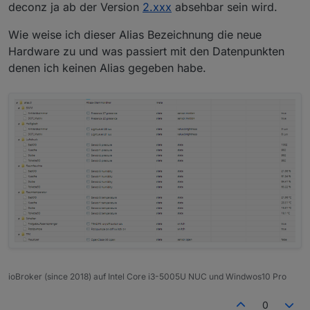
deconz ja ab der Version
2.xxx
absehbar sein wird.
Wie weise ich dieser Alias Bezeichnung die neue
Hardware zu und was passiert mit den Datenpunkten
denen ich keinen Alias gegeben habe.
ioBroker (since 2018) auf Intel Core i3-5005U NUC und Windwos10 Pro
0