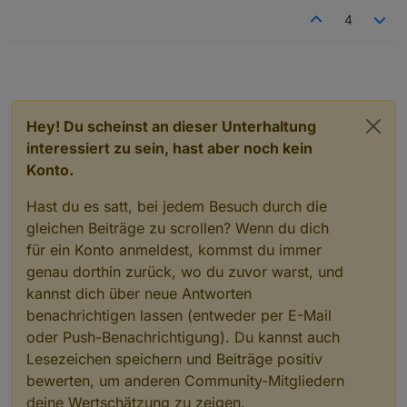
4
Hey! Du scheinst an dieser Unterhaltung
interessiert zu sein, hast aber noch kein
Konto.
Hast du es satt, bei jedem Besuch durch die
gleichen Beiträge zu scrollen? Wenn du dich
für ein Konto anmeldest, kommst du immer
genau dorthin zurück, wo du zuvor warst, und
kannst dich über neue Antworten
benachrichtigen lassen (entweder per E-Mail
oder Push-Benachrichtigung). Du kannst auch
Lesezeichen speichern und Beiträge positiv
bewerten, um anderen Community-Mitgliedern
deine Wertschätzung zu zeigen.