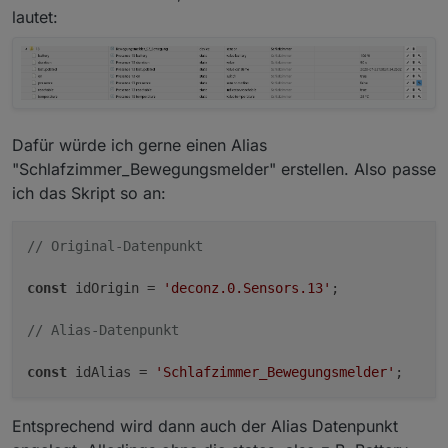
lautet:
Dafür würde ich gerne einen Alias
"Schlafzimmer_Bewegungsmelder" erstellen. Also passe
ich das Skript so an:
// Original-Datenpunkt
const
 idOrigin = 
'deconz.0.Sensors.13'
;

// Alias-Datenpunkt
const
 idAlias = 
'Schlafzimmer_Bewegungsmelder'
Entsprechend wird dann auch der Alias Datenpunkt