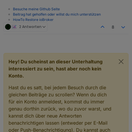
Besuche meine Github Seite
Beitrag hat geholfen oder willst du mich unterstützen
HowTo Restore ioBroker
2 Antworten
8
Hey! Du scheinst an dieser Unterhaltung
interessiert zu sein, hast aber noch kein
Konto.
Hast du es satt, bei jedem Besuch durch die
gleichen Beiträge zu scrollen? Wenn du dich
für ein Konto anmeldest, kommst du immer
genau dorthin zurück, wo du zuvor warst, und
kannst dich über neue Antworten
benachrichtigen lassen (entweder per E-Mail
oder Push-Benachrichtigung). Du kannst auch