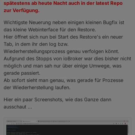
spätestens ab heute Nacht auch in der latest Repo
zur Verfügung.
Wichtigste Neuerung neben einigen kleinen Bugfix ist
das kleine Webinterface für den Restore.
Hier öffnet sich nun bei Start des Restore's ein neuer
Tab, in dem ihr den log bzw.
Wiederherstellungsprozess genau verfolgen könnt.
Aufgrund des Stopps von ioBroker war dies bisher nicht
möglich und man sah nur über einige Umwege, was
gerade passiert.
Ab sofort sieht man genau, was gerade für Prozesse
der Wiederherstellung laufen.
Hier ein paar Screenshots, wie das Ganze dann
ausschaut ...