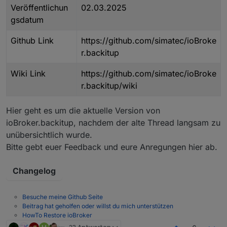
Veröffentlichun
02.03.2025
gsdatum
Github Link
https://github.com/simatec/ioBroke
r.backitup
Wiki Link
https://github.com/simatec/ioBroke
r.backitup/wiki
Hier geht es um die aktuelle Version von
ioBroker.backitup, nachdem der alte Thread langsam zu
unübersichtlich wurde.
Bitte gebt euer Feedback und eure Anregungen hier ab.
Changelog
Besuche meine Github Seite
Beitrag hat geholfen oder willst du mich unterstützen
HowTo Restore ioBroker