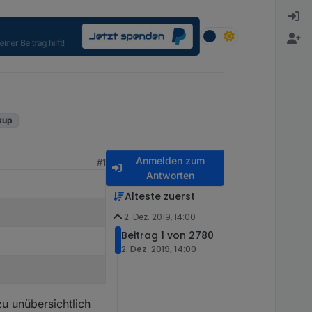
kup
Anmelden zum
#1
Antworten
Älteste zuerst
2. Dez. 2019, 14:00
Beitrag 1 von 2780
2. Dez. 2019, 14:00
u unübersichtlich