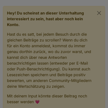
Hey! Du scheinst an dieser Unterhaltung
interessiert zu sein, hast aber noch kein
Konto.
Hast du es satt, bei jedem Besuch durch die
gleichen Beiträge zu scrollen? Wenn du dich
für ein Konto anmeldest, kommst du immer
genau dorthin zurück, wo du zuvor warst, und
kannst dich über neue Antworten
benachrichtigen lassen (entweder per E-Mail
oder Push-Benachrichtigung). Du kannst auch
Lesezeichen speichern und Beiträge positiv
bewerten, um anderen Community-Mitgliedern
deine Wertschätzung zu zeigen.
Mit deinem Input könnte dieser Beitrag noch
besser werden 💗