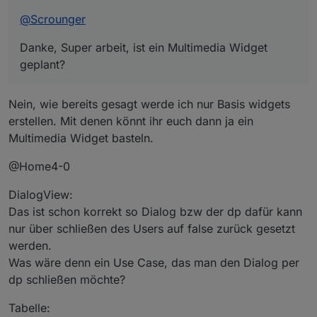
@
Scrounger
Danke, Super arbeit, ist ein Multimedia Widget
geplant?
Nein, wie bereits gesagt werde ich nur Basis widgets
erstellen. Mit denen könnt ihr euch dann ja ein
Multimedia Widget basteln.
@Home4-0
DialogView:
Das ist schon korrekt so Dialog bzw der dp dafür kann
nur über schließen des Users auf false zurück gesetzt
werden.
Was wäre denn ein Use Case, das man den Dialog per
dp schließen möchte?
Tabelle: