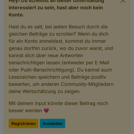
Hey! Du scheinst an dieser Unterhaltung
interessiert zu sein, hast aber noch kein
Konto.
Hast du es satt, bei jedem Besuch durch die
gleichen Beiträge zu scrollen? Wenn du dich
für ein Konto anmeldest, kommst du immer
genau dorthin zurück, wo du zuvor warst, und
kannst dich über neue Antworten
benachrichtigen lassen (entweder per E-Mail
oder Push-Benachrichtigung). Du kannst auch
Lesezeichen speichern und Beiträge positiv
bewerten, um anderen Community-Mitgliedern
deine Wertschätzung zu zeigen.
Mit deinem Input könnte dieser Beitrag noch
besser werden 💗
Registrieren
Anmelden