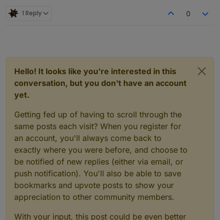
1 Reply
0
Hello! It looks like you're interested in this
conversation, but you don't have an account
yet.
Getting fed up of having to scroll through the
same posts each visit? When you register for
an account, you'll always come back to
exactly where you were before, and choose to
be notified of new replies (either via email, or
push notification). You'll also be able to save
bookmarks and upvote posts to show your
appreciation to other community members.
With your input, this post could be even better