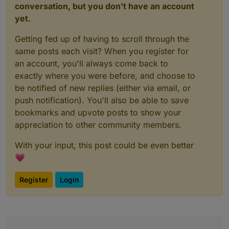
conversation, but you don't have an account
yet.
Getting fed up of having to scroll through the
same posts each visit? When you register for
an account, you'll always come back to
exactly where you were before, and choose to
be notified of new replies (either via email, or
push notification). You'll also be able to save
bookmarks and upvote posts to show your
appreciation to other community members.
With your input, this post could be even better
💗
Register
Login